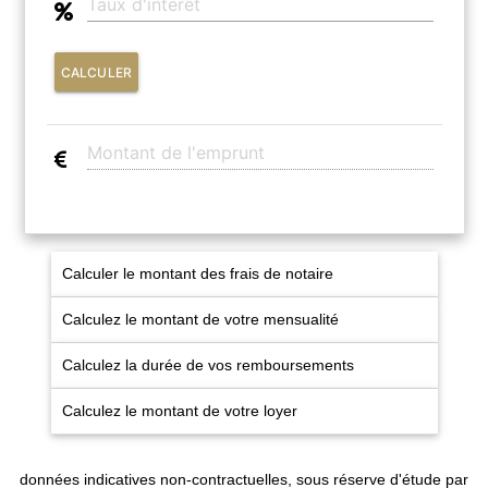
CALCULER
Calculer le montant des frais de notaire
Calculez le montant de votre mensualité
Calculez la durée de vos remboursements
Calculez le montant de votre loyer
données indicatives non-contractuelles, sous réserve d'étude par