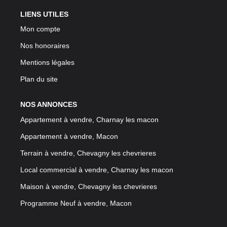
LIENS UTILES
Mon compte
Nos honoraires
Mentions légales
Plan du site
NOS ANNONCES
Appartement à vendre, Charnay les macon
Appartement à vendre, Macon
Terrain à vendre, Chevagny les chevrieres
Local commercial à vendre, Charnay les macon
Maison à vendre, Chevagny les chevrieres
Programme Neuf à vendre, Macon