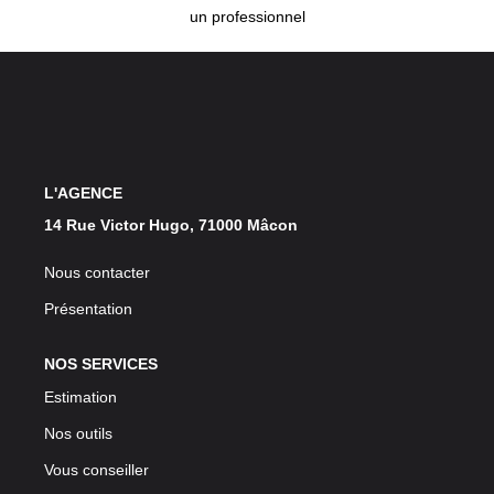
un professionnel
L'AGENCE
14 Rue Victor Hugo, 71000 Mâcon
Nous contacter
Présentation
NOS SERVICES
Estimation
Nos outils
Vous conseiller