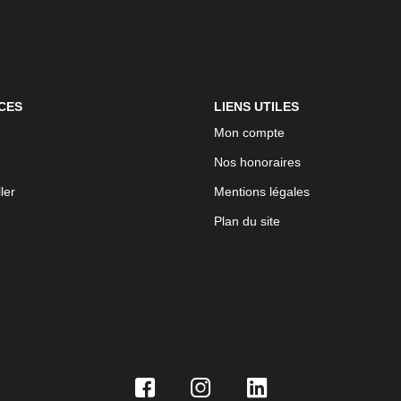
CES
LIENS UTILES
Mon compte
Nos honoraires
ler
Mentions légales
Plan du site