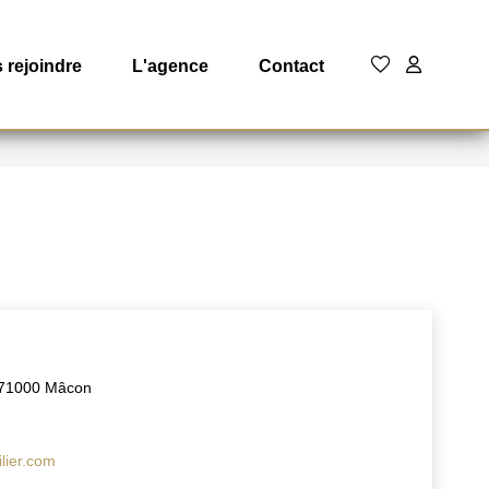
 rejoindre
L'agence
Contact
- 71000 Mâcon
lier.com