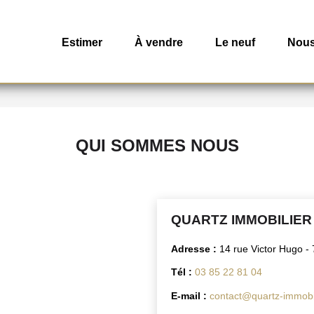
Estimer
À vendre
Le neuf
Nous
QUI SOMMES NOUS
QUARTZ IMMOBILIER
Adresse :
14 rue Victor Hugo 
Tél :
03 85 22 81 04
E-mail :
contact@quartz-immobi