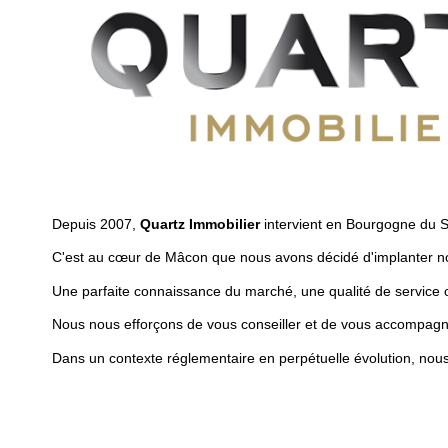
Depuis 2007,
Quartz Immobilier
intervient en Bourgogne du Su
C'est au cœur de Mâcon que nous avons décidé d'implanter n
Une parfaite connaissance du marché, une qualité de service 
Nous nous efforçons de vous conseiller et de vous accompagner
Dans un contexte réglementaire en perpétuelle évolution, nous