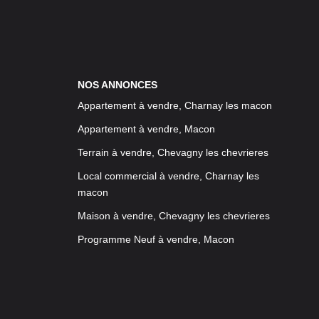
NOS ANNONCES
Appartement à vendre, Charnay les macon
Appartement à vendre, Macon
Terrain à vendre, Chevagny les chevrieres
Local commercial à vendre, Charnay les
macon
Maison à vendre, Chevagny les chevrieres
Programme Neuf à vendre, Macon