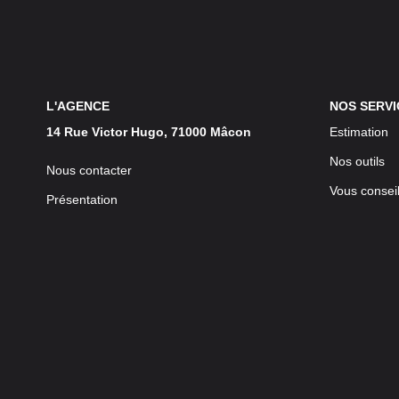
L'AGENCE
NOS SERVI
14 Rue Victor Hugo, 71000 Mâcon
Estimation
Nos outils
Nous contacter
Vous conseil
Présentation