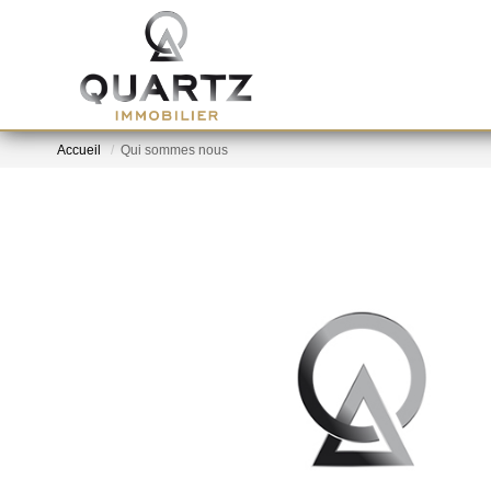
Accueil
Qui sommes nous