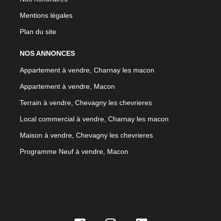
Mentions légales
Plan du site
NOS ANNONCES
Appartement à vendre, Charnay les macon
Appartement à vendre, Macon
Terrain à vendre, Chevagny les chevrieres
Local commercial à vendre, Charnay les macon
Maison à vendre, Chevagny les chevrieres
Programme Neuf à vendre, Macon