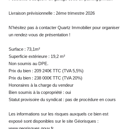
Livraison prévisionnelle : 2éme trimestre 2026
N'hésitez pas à contacter Quartz Immobilier pour organiser
un rendez-vous de présentation !
Surface : 73,1m²
Superficie extérieure : 19,2 m²
Non soumis au DPE.
Prix du bien : 209 240€ TTC (TVA 5,5%)
Prix du bien : 238 000€ TTC (TVA 20%)
Honoraires à la charge du vendeur
Bien soumis à la copropriété : oui
Statut provisoire du syndicat : pas de procédure en cours
Les informations sur les risques auxquels ce bien est
exposé sont disponibles sur le site Géorisques :
www.georisques.gouv.fr