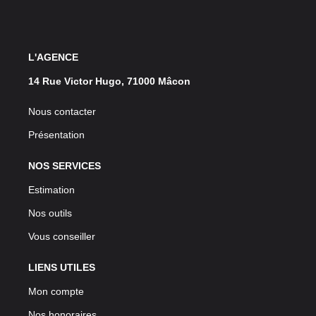
L'AGENCE
14 Rue Victor Hugo, 71000 Mâcon
Nous contacter
Présentation
NOS SERVICES
Estimation
Nos outils
Vous conseiller
LIENS UTILES
Mon compte
Nos honoraires