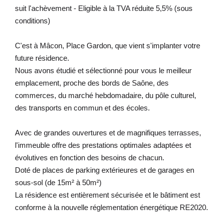
suit l'achèvement - Eligible à la TVA réduite 5,5% (sous
conditions)
C'est à Mâcon, Place Gardon, que vient s'implanter votre
future résidence.
Nous avons étudié et sélectionné pour vous le meilleur
emplacement, proche des bords de Saône, des
commerces, du marché hebdomadaire, du pôle culturel,
des transports en commun et des écoles.
Avec de grandes ouvertures et de magnifiques terrasses,
l'immeuble offre des prestations optimales adaptées et
évolutives en fonction des besoins de chacun.
Doté de places de parking extérieures et de garages en
sous-sol (de 15m² à 50m²)
La résidence est entièrement sécurisée et le bâtiment est
conforme à la nouvelle réglementation énergétique RE2020.