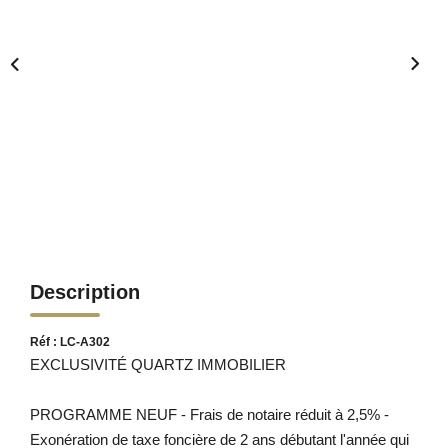
Description
Réf : LC-A302
EXCLUSIVITÉ QUARTZ IMMOBILIER
PROGRAMME NEUF - Frais de notaire réduit à 2,5% -
Exonération de taxe foncière de 2 ans débutant l'année qui