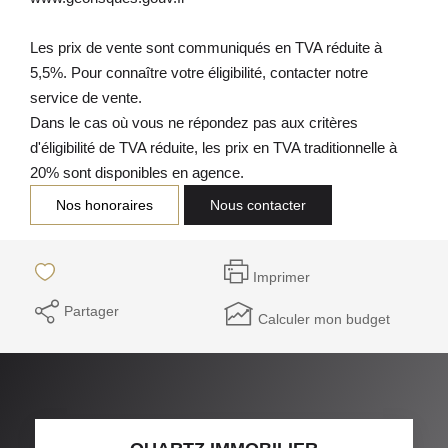
Les prix de vente sont communiqués en TVA réduite à
5,5%. Pour connaître votre éligibilité, contacter notre
service de vente.
Dans le cas où vous ne répondez pas aux critères
d'éligibilité de TVA réduite, les prix en TVA traditionnelle à
20% sont disponibles en agence.
Nos honoraires
Nous contacter
Imprimer
Partager
Calculer mon budget