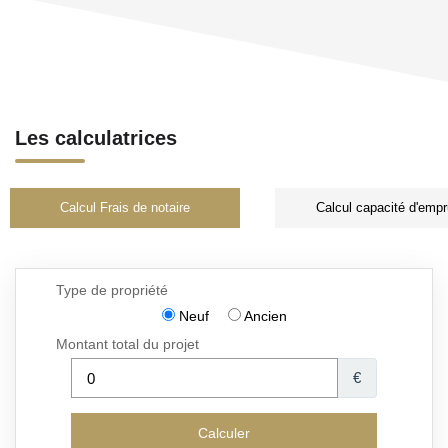
Les calculatrices
Calcul Frais de notaire
Calcul capacité d'empr