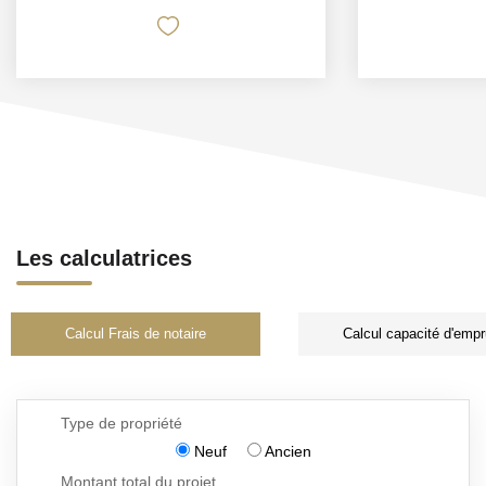
Les calculatrices
Calcul Frais de notaire
Calcul capacité d'empr