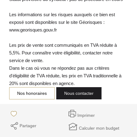
Les informations sur les risques auxquels ce bien est
exposé sont disponibles sur le site Géorisques :
www.georisques.gouv.fr
Les prix de vente sont communiqués en TVA réduite à
5,5%. Pour connaître votre éligibilité, contacter notre
service de vente.
Dans le cas où vous ne répondez pas aux critères
d'éligibilité de TVA réduite, les prix en TVA traditionnelle à
20% sont disponibles en agence.
Nos honoraires
Nous contacter
Imprimer
Partager
Calculer mon budget