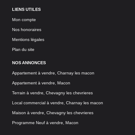
LIENS UTILES
Mon compte
Nos honoraires
Mentions légales
Plan du site
NOS ANNONCES
Appartement à vendre, Charnay les macon
Appartement à vendre, Macon
Terrain à vendre, Chevagny les chevrieres
Local commercial à vendre, Charnay les macon
Maison à vendre, Chevagny les chevrieres
Programme Neuf à vendre, Macon