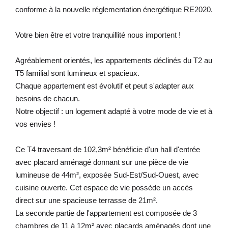
conforme à la nouvelle réglementation énergétique RE2020.
Votre bien être et votre tranquillité nous importent !
Agréablement orientés, les appartements déclinés du T2 au
T5 familial sont lumineux et spacieux.
Chaque appartement est évolutif et peut s'adapter aux
besoins de chacun.
Notre objectif : un logement adapté à votre mode de vie et à
vos envies !
Ce T4 traversant de 102,3m² bénéficie d'un hall d'entrée
avec placard aménagé donnant sur une pièce de vie
lumineuse de 44m², exposée Sud-Est/Sud-Ouest, avec
cuisine ouverte. Cet espace de vie possède un accès
direct sur une spacieuse terrasse de 21m².
La seconde partie de l'appartement est composée de 3
chambres de 11 à 12m² avec placards aménagés dont une