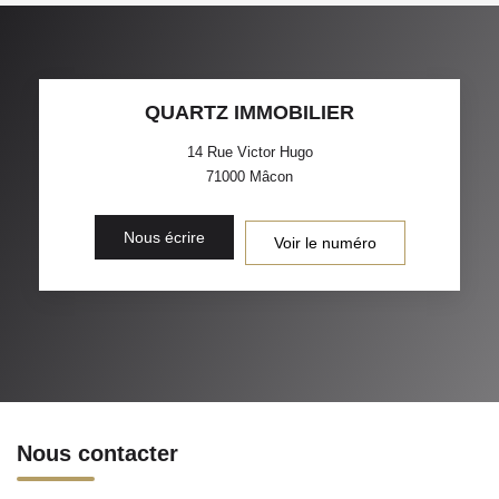
QUARTZ IMMOBILIER
14 Rue Victor Hugo
71000
Mâcon
Nous écrire
Voir le numéro
Nous contacter