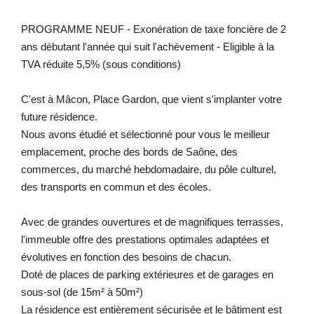
PROGRAMME NEUF - Exonération de taxe foncière de 2
ans débutant l'année qui suit l'achèvement - Eligible à la
TVA réduite 5,5% (sous conditions)
C'est à Mâcon, Place Gardon, que vient s'implanter votre
future résidence.
Nous avons étudié et sélectionné pour vous le meilleur
emplacement, proche des bords de Saône, des
commerces, du marché hebdomadaire, du pôle culturel,
des transports en commun et des écoles.
Avec de grandes ouvertures et de magnifiques terrasses,
l'immeuble offre des prestations optimales adaptées et
évolutives en fonction des besoins de chacun.
Doté de places de parking extérieures et de garages en
sous-sol (de 15m² à 50m²)
La résidence est entièrement sécurisée et le bâtiment est