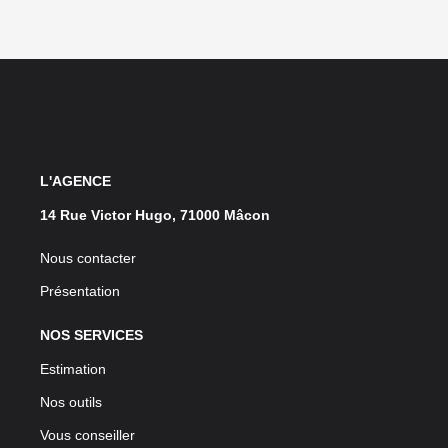
L'AGENCE
14 Rue Victor Hugo, 71000 Mâcon
Nous contacter
Présentation
NOS SERVICES
Estimation
Nos outils
Vous conseiller