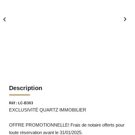
Description
Réf : LC-B303
EXCLUSIVITÉ QUARTZ IMMOBILIER
OFFRE PROMOTIONNELLE! Frais de notaire offerts pour
toute réservation avant le 31/01/2025.