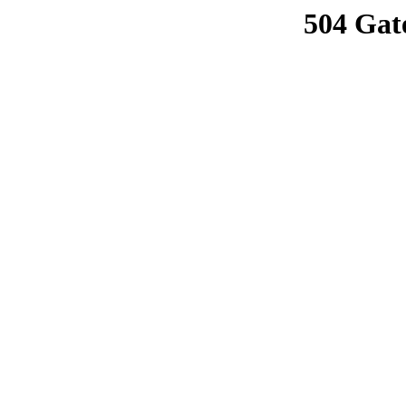
504 Gat