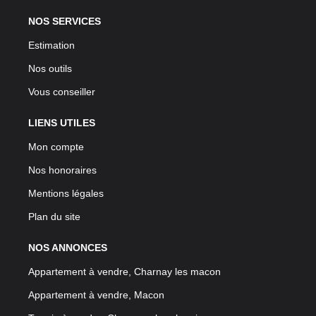
NOS SERVICES
Estimation
Nos outils
Vous conseiller
LIENS UTILES
Mon compte
Nos honoraires
Mentions légales
Plan du site
NOS ANNONCES
Appartement à vendre, Charnay les macon
Appartement à vendre, Macon