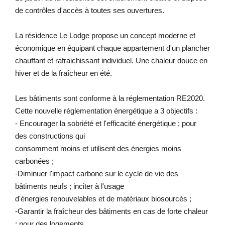
de contrôles d'accès à toutes ses ouvertures.
La résidence Le Lodge propose un concept moderne et
économique en équipant chaque appartement d'un plancher
chauffant et rafraichissant individuel. Une chaleur douce en
hiver et de la fraîcheur en été.
Les bâtiments sont conforme à la réglementation RE2020.
Cette nouvelle réglementation énergétique a 3 objectifs :
- Encourager la sobriété et l'efficacité énergétique ; pour
des constructions qui
consomment moins et utilisent des énergies moins
carbonées ;
-Diminuer l'impact carbone sur le cycle de vie des
bâtiments neufs ; inciter à l'usage
d'énergies renouvelables et de matériaux biosourcés ;
-Garantir la fraîcheur des bâtiments en cas de forte chaleur
; pour des logements