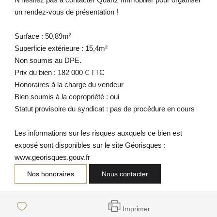
un rendez-vous de présentation !
Surface : 50,89m²
Superficie extérieure : 15,4m²
Non soumis au DPE.
Prix du bien : 182 000 € TTC
Honoraires à la charge du vendeur
Bien soumis à la copropriété : oui
Statut provisoire du syndicat : pas de procédure en cours
Les informations sur les risques auxquels ce bien est
exposé sont disponibles sur le site Géorisques :
www.georisques.gouv.fr
Nos honoraires
Nous contacter
Imprimer