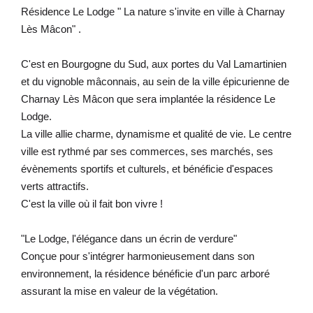
Résidence Le Lodge " La nature s'invite en ville à Charnay
Lès Mâcon" .
C'est en Bourgogne du Sud, aux portes du Val Lamartinien
et du vignoble mâconnais, au sein de la ville épicurienne de
Charnay Lès Mâcon que sera implantée la résidence Le
Lodge.
La ville allie charme, dynamisme et qualité de vie. Le centre
ville est rythmé par ses commerces, ses marchés, ses
évènements sportifs et culturels, et bénéficie d'espaces
verts attractifs.
C'est la ville où il fait bon vivre !
"Le Lodge, l'élégance dans un écrin de verdure"
Conçue pour s'intégrer harmonieusement dans son
environnement, la résidence bénéficie d'un parc arboré
assurant la mise en valeur de la végétation.