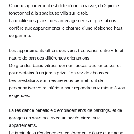
Chaque appartement est doté d'une terrasse, du 2 pièces
fonctionnel à la spacieuse villa sur le toit.
La qualité des plans, des aménagements et prestations
confère aux appartements le charme d'une résidence haut
de gamme.
Les appartements offrent des vues très variés entre ville et
nature de part des différentes orientations.
De grandes baies vitrées donnent accès aux terrasses et
pour certains à un jardin privatif en rez de chaussée.
Les prestations sur mesure vous permettront de
personnaliser votre intérieur pour répondre aux mieux à vos
exigences.
La résidence bénéficie d'emplacements de parkings, et de
garages en sous sol, avec un accès direct aux
appartements.
Le jardin de la résidence est entièrement clôturé et dispose