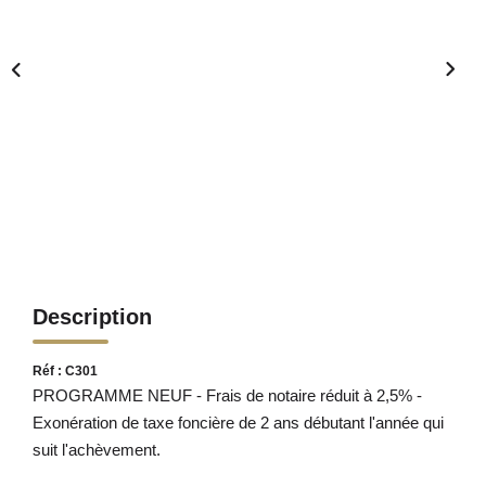
Description
Réf : C301
PROGRAMME NEUF - Frais de notaire réduit à 2,5% -
Exonération de taxe foncière de 2 ans débutant l'année qui
suit l'achèvement.