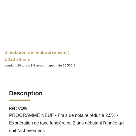
Simulation de remboursement :
1 323 €/mois
pendant 20 ans à 3% avec un apport de 26 500 €
Description
Réf : C106
PROGRAMME NEUF - Frais de notaire réduit à 2,5% -
Exonération de taxe foncière de 2 ans débutant l'année qui
suit l'achèvement.