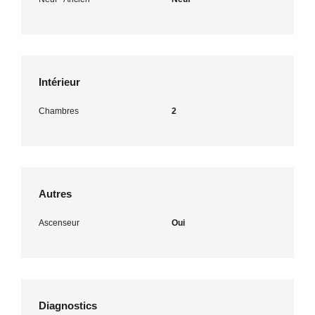
Intérieur
Chambres
2
Autres
Ascenseur
Oui
Diagnostics