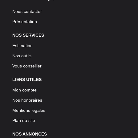
Nous contacter
Présentation
NOS SERVICES
Estimation
Nos outils
Vous conseiller
LIENS UTILES
Mon compte
Nos honoraires
Mentions légales
Plan du site
NOS ANNONCES