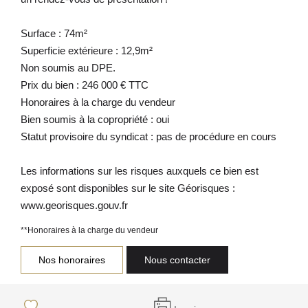
Surface : 74m²
Superficie extérieure : 12,9m²
Non soumis au DPE.
Prix du bien : 246 000 € TTC
Honoraires à la charge du vendeur
Bien soumis à la copropriété : oui
Statut provisoire du syndicat : pas de procédure en cours
Les informations sur les risques auxquels ce bien est
exposé sont disponibles sur le site Géorisques :
www.georisques.gouv.fr
**
Honoraires à la charge du vendeur
Nos honoraires
Nous contacter