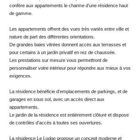
confère aux appartements le charme d'une résidence haut
de gamme.
Les appartements offrent des vues très variés entre ville et
nature de part des différentes orientations.
De grandes baies vitrées donnent accès aux terrasses et
pour certains à un jardin privatif en rez de chaussée.
Les prestations sur mesure vous permettront de
personnaliser votre intérieur pour répondre aux mieux à vos
exigences.
La résidence bénéficie d'emplacements de parkings, et de
garages en sous sol, avec un accès direct aux
appartements.
Le jardin de la résidence est entièrement clôturé et dispose
de contrôles d'accès à toutes ses ouvertures.
La résidence Le Lodge propose un concept moderne et