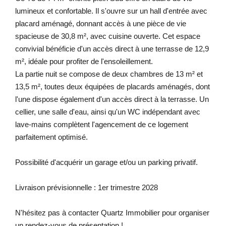
lumineux et confortable. Il s'ouvre sur un hall d'entrée avec
placard aménagé, donnant accès à une pièce de vie
spacieuse de 30,8 m², avec cuisine ouverte. Cet espace
convivial bénéficie d'un accès direct à une terrasse de 12,9
m², idéale pour profiter de l'ensoleillement.
La partie nuit se compose de deux chambres de 13 m² et
13,5 m², toutes deux équipées de placards aménagés, dont
l'une dispose également d'un accès direct à la terrasse. Un
cellier, une salle d'eau, ainsi qu'un WC indépendant avec
lave-mains complètent l'agencement de ce logement
parfaitement optimisé.
Possibilité d'acquérir un garage et/ou un parking privatif.
Livraison prévisionnelle : 1er trimestre 2028
N'hésitez pas à contacter Quartz Immobilier pour organiser
un rendez-vous de présentation !