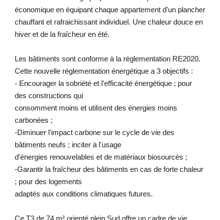
économique en équipant chaque appartement d'un plancher
chauffant et rafraichissant individuel. Une chaleur douce en
hiver et de la fraîcheur en été.
Les bâtiments sont conforme à la réglementation RE2020.
Cette nouvelle réglementation énergétique a 3 objectifs :
- Encourager la sobriété et l'efficacité énergétique ; pour
des constructions qui
consomment moins et utilisent des énergies moins
carbonées ;
-Diminuer l'impact carbone sur le cycle de vie des
bâtiments neufs ; inciter à l'usage
d'énergies renouvelables et de matériaux biosourcés ;
-Garantir la fraîcheur des bâtiments en cas de forte chaleur
; pour des logements
adaptés aux conditions climatiques futures.
Ce T3 de 74 m² orienté plein Sud offre un cadre de vie