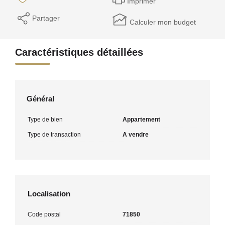
Imprimer
Partager
Calculer mon budget
Caractéristiques détaillées
Général
Type de bien
Appartement
Type de transaction
A vendre
Localisation
Code postal
71850