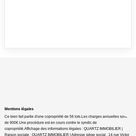
Mentions légales
Ce bien fait partie d'une copropriété de 56 lots.Les charges annuelles sont
de 900€.
Une procédure est en cours contre le syndic de
copropriété.
Affichage des informations légales : QUARTZ IMMOBILIER |
Raison sociale : QUARTZ IMMOBILIER | Adresse siège social : 14 rue Victor