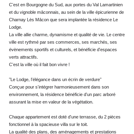
C'est en Bourgogne du Sud, aux portes du Val Lamartinien
et du vignoble mâconnais, au sein de la ville épicurienne de
Charnay Lès Mâcon que sera implantée la résidence Le
Lodge.
La ville allie charme, dynamisme et qualité de vie. Le centre
ville est rythmé par ses commerces, ses marchés, ses
évènements sportifs et culturels, et bénéficie d'espaces
verts attractifs.
C'est la ville où il fait bon vivre !
"Le Lodge, l'élégance dans un écrin de verdure"
Conçue pour s'intégrer harmonieusement dans son
environnement, la résidence bénéficie d'un parc arboré
assurant la mise en valeur de la végétation.
Chaque appartement est doté d'une terrasse, du 2 pièces
fonctionnel à la spacieuse villa sur le toit.
La qualité des plans, des aménagements et prestations