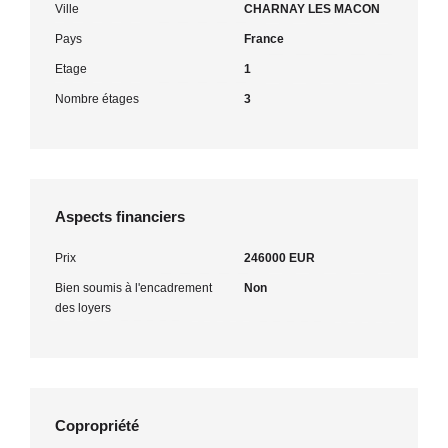
Ville
CHARNAY LES MACON
Pays
France
Etage
1
Nombre étages
3
Aspects financiers
Prix
246000 EUR
Bien soumis à l'encadrement
Non
des loyers
Copropriété