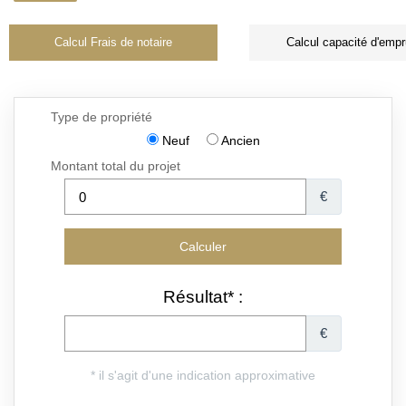
Calcul Frais de notaire
Calcul capacité d'empr