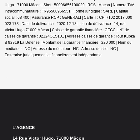
Hugo - 71000 Mâcon | Siret : 50096655100029 | RCS : Macon | Numero TVA
Intracommunautaire : FR95500966551 | Forme juridique : SARL | Capital
social : 68 400 | Assurance RCP : GENERALI |
Carte T : CPI 7102 2017 000
023 173 | Date de délivrance : 2020-12-18 | Lieu de délivrance : 14, rue
Victor Hugo 71000 Mâcon | Caisse de garantie financière : CEGC. | N° de
caisse de garantie : 02124GES101 | Adresse caisse de garantie : Tour Kupka
B 92919 La Defense | Montant de la garantie financière : 220 000 | Nom du
médiateur : NC | Adresse du médiateur : NC | Adresse du site : NC |
Entreprise juridiquement et financièrement indépendante
L'AGENCE
14 Rue Victor Hugo, 71000 Mâcon