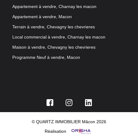
Appartement à vendre, Charnay les macon
Appartement à vendre, Macon
Terrain à vendre, Chevagny les chevrieres
Local commercial à vendre, Charnay les macon
Maison à vendre, Chevagny les chevrieres
Programme Neuf à vendre, Macon
© QUARTZ IMMOBILIER Mâcon 2026
Réalisation