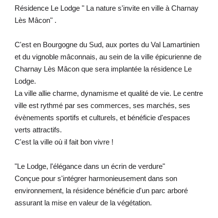
Résidence Le Lodge " La nature s'invite en ville à Charnay
Lès Mâcon" .
C'est en Bourgogne du Sud, aux portes du Val Lamartinien
et du vignoble mâconnais, au sein de la ville épicurienne de
Charnay Lès Mâcon que sera implantée la résidence Le
Lodge.
La ville allie charme, dynamisme et qualité de vie. Le centre
ville est rythmé par ses commerces, ses marchés, ses
évènements sportifs et culturels, et bénéficie d'espaces
verts attractifs.
C'est la ville où il fait bon vivre !
"Le Lodge, l'élégance dans un écrin de verdure"
Conçue pour s'intégrer harmonieusement dans son
environnement, la résidence bénéficie d'un parc arboré
assurant la mise en valeur de la végétation.