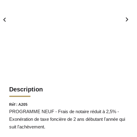
Description
Réf : A205
PROGRAMME NEUF - Frais de notaire réduit à 2,5% -
Exonération de taxe foncière de 2 ans débutant l'année qui
suit l'achèvement.