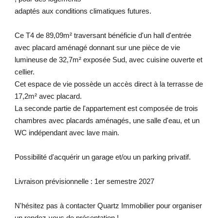
adaptés aux conditions climatiques futures.
Ce T4 de 89,09m² traversant bénéficie d'un hall d'entrée
avec placard aménagé donnant sur une pièce de vie
lumineuse de 32,7m² exposée Sud, avec cuisine ouverte et
cellier.
Cet espace de vie possède un accès direct à la terrasse de
17,2m² avec placard.
La seconde partie de l'appartement est composée de trois
chambres avec placards aménagés, une salle d'eau, et un
WC indépendant avec lave main.
Possibilité d'acquérir un garage et/ou un parking privatif.
Livraison prévisionnelle : 1er semestre 2027
N'hésitez pas à contacter Quartz Immobilier pour organiser
un rendez-vous de présentation !