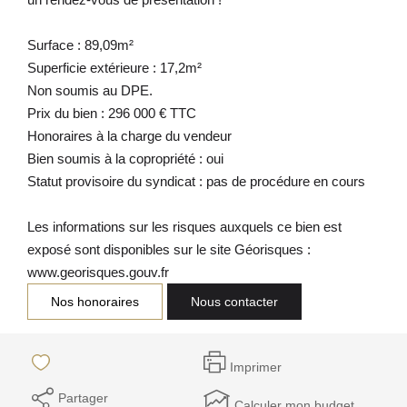
Surface : 89,09m²
Superficie extérieure : 17,2m²
Non soumis au DPE.
Prix du bien : 296 000 € TTC
Honoraires à la charge du vendeur
Bien soumis à la copropriété : oui
Statut provisoire du syndicat : pas de procédure en cours
Les informations sur les risques auxquels ce bien est
exposé sont disponibles sur le site Géorisques :
www.georisques.gouv.fr
Nos honoraires
Nous contacter
Imprimer
Partager
Calculer mon budget