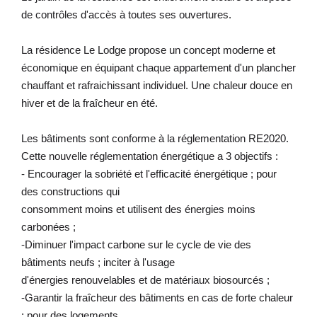
de contrôles d'accès à toutes ses ouvertures.
La résidence Le Lodge propose un concept moderne et
économique en équipant chaque appartement d'un plancher
chauffant et rafraichissant individuel. Une chaleur douce en
hiver et de la fraîcheur en été.
Les bâtiments sont conforme à la réglementation RE2020.
Cette nouvelle réglementation énergétique a 3 objectifs :
- Encourager la sobriété et l'efficacité énergétique ; pour
des constructions qui
consomment moins et utilisent des énergies moins
carbonées ;
-Diminuer l'impact carbone sur le cycle de vie des
bâtiments neufs ; inciter à l'usage
d'énergies renouvelables et de matériaux biosourcés ;
-Garantir la fraîcheur des bâtiments en cas de forte chaleur
; pour des logements