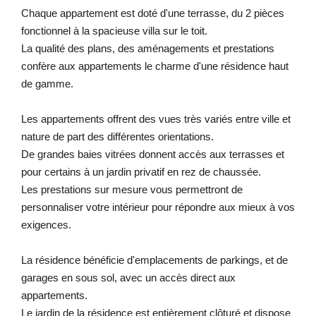
Chaque appartement est doté d'une terrasse, du 2 pièces
fonctionnel à la spacieuse villa sur le toit.
La qualité des plans, des aménagements et prestations
confère aux appartements le charme d'une résidence haut
de gamme.
Les appartements offrent des vues très variés entre ville et
nature de part des différentes orientations.
De grandes baies vitrées donnent accès aux terrasses et
pour certains à un jardin privatif en rez de chaussée.
Les prestations sur mesure vous permettront de
personnaliser votre intérieur pour répondre aux mieux à vos
exigences.
La résidence bénéficie d'emplacements de parkings, et de
garages en sous sol, avec un accès direct aux
appartements.
Le jardin de la résidence est entièrement clôturé et dispose