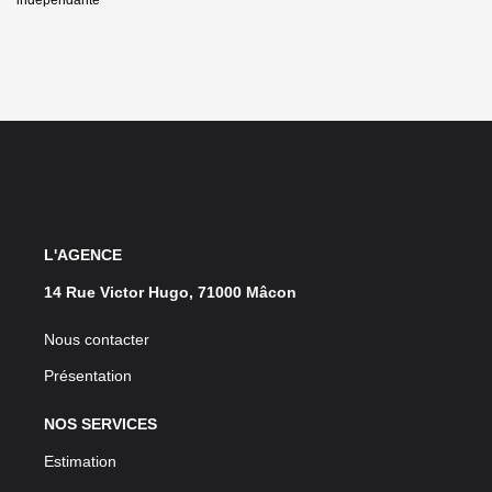
L'AGENCE
14 Rue Victor Hugo, 71000 Mâcon
Nous contacter
Présentation
NOS SERVICES
Estimation