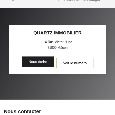
QUARTZ IMMOBILIER
14 Rue Victor Hugo
71000
Mâcon
Nous écrire
Voir le numéro
Nous contacter