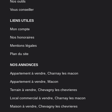
Nos outils
Vous conseiller
LIENS UTILES
Mon compte
Nos honoraires
Mentions légales
Plan du site
NOS ANNONCES
Appartement à vendre, Charnay les macon
Appartement à vendre, Macon
Terrain à vendre, Chevagny les chevrieres
Local commercial à vendre, Charnay les macon
Maison à vendre, Chevagny les chevrieres