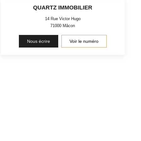
QUARTZ IMMOBILIER
14 Rue Victor Hugo
71000
Mâcon
Nous écrire
Voir le numéro