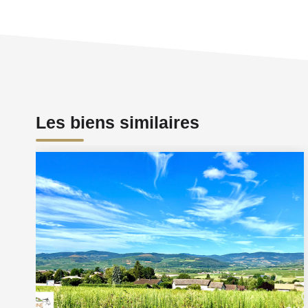
Les biens similaires