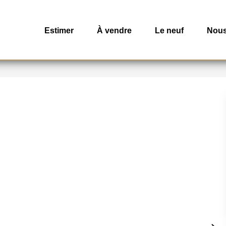
Estimer
À vendre
Le neuf
Nous