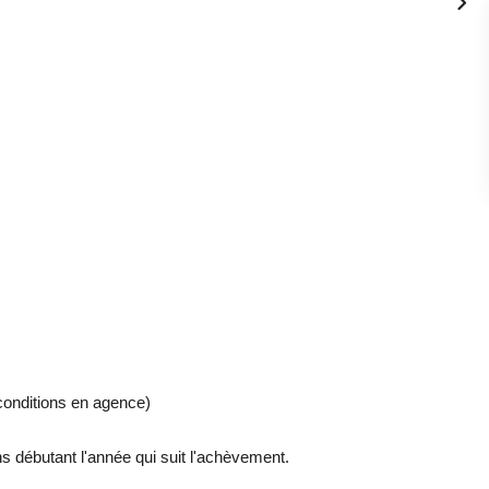
onditions en agence)
ébutant l'année qui suit l'achèvement.