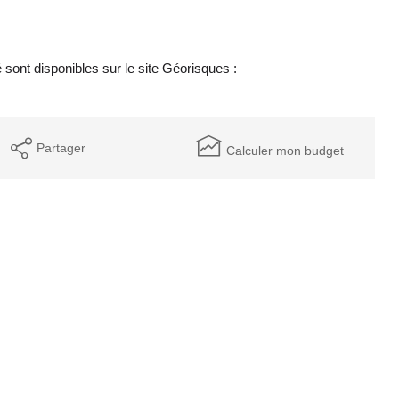
sont disponibles sur le site Géorisques :
Partager
Calculer mon budget