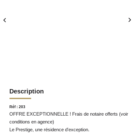
Description
Réf : 203
OFFRE EXCEPTIONNELLE ! Frais de notaire offerts (voir
conditions en agence)
Le Prestige, une résidence d'exception.