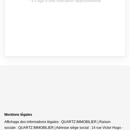
Mentions légales
Affichage des informations légales : QUARTZ IMMOBILIER | Raison
sociale : QUARTZ IMMOBILIER | Adresse siège social : 14 rue Victor Hugo -