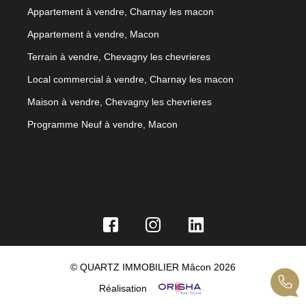
Appartement à vendre, Charnay les macon
Appartement à vendre, Macon
Terrain à vendre, Chevagny les chevrieres
Local commercial à vendre, Charnay les macon
Maison à vendre, Chevagny les chevrieres
Programme Neuf à vendre, Macon
© QUARTZ IMMOBILIER Mâcon 2026
Réalisation