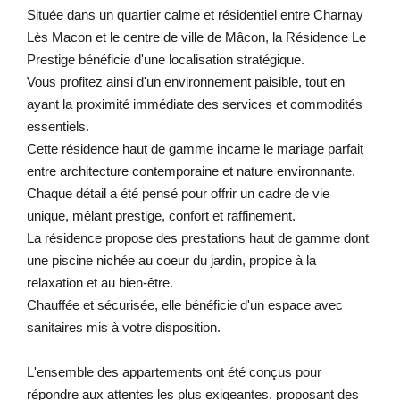
Située dans un quartier calme et résidentiel entre Charnay
Lès Macon et le centre de ville de Mâcon, la Résidence Le
Prestige bénéficie d'une localisation stratégique.
Vous profitez ainsi d'un environnement paisible, tout en
ayant la proximité immédiate des services et commodités
essentiels.
Cette résidence haut de gamme incarne le mariage parfait
entre architecture contemporaine et nature environnante.
Chaque détail a été pensé pour offrir un cadre de vie
unique, mêlant prestige, confort et raffinement.
La résidence propose des prestations haut de gamme dont
une piscine nichée au coeur du jardin, propice à la
relaxation et au bien-être.
Chauffée et sécurisée, elle bénéficie d'un espace avec
sanitaires mis à votre disposition.
L'ensemble des appartements ont été conçus pour
répondre aux attentes les plus exigeantes, proposant des