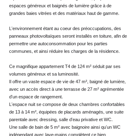
espaces généreux et baignés de lumière grâce à de
grandes baies vitrées et des matériaux haut de gamme.
L'environnement étant au coeur des préoccupations, des
panneaux photovoltaïques seront installés en toiture, afin de
permettre une autoconsommation pour les parties
communes, et ainsi réduire les charges de la résidence.
Ce magnifique appartement T4 de 124 m² séduit par ses
volumes généreux et sa luminosité.
Il offre un vaste espace de vie de 47 m², baigné de lumière,
avec un accès direct à une terrasse de 27 m² agrémentée
d'un espace de rangement.
L'espace nuit se compose de deux chambres confortables
de 13 à 14 m², équipées de placards aménagés, une suite
parentale avec dressing, salle d'eau privative et WC.
Une salle de bain de 5 m² avec baignoire ainsi qu'un WC
indépendant avec lave-mains complètent ce bien