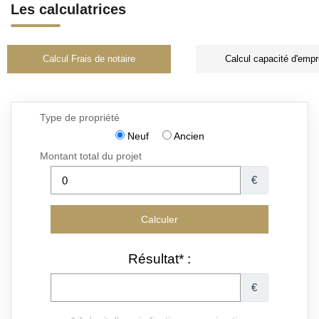
Les calculatrices
Calcul Frais de notaire
Calcul capacité d'empr