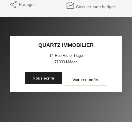
Partager
Calculer mon budget
QUARTZ IMMOBILIER
14 Rue Victor Hugo
71000
Mâcon
Nous écrire
Voir le numéro