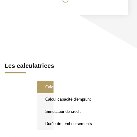
Les calculatrices
Calcul Frais de notaire
Calcul capacité d'emprunt
Simulateur de crédit
Durée de remboursements