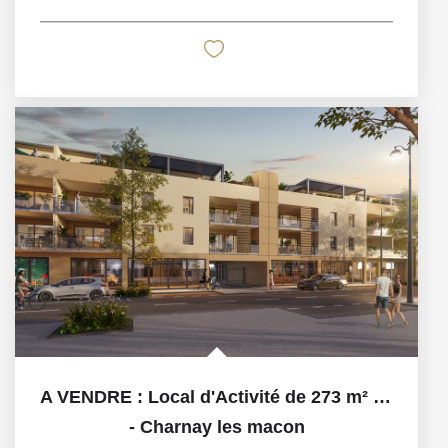
A VENDRE : Local d'Activité de 273 m² . Emplacement...
-
Charnay les macon