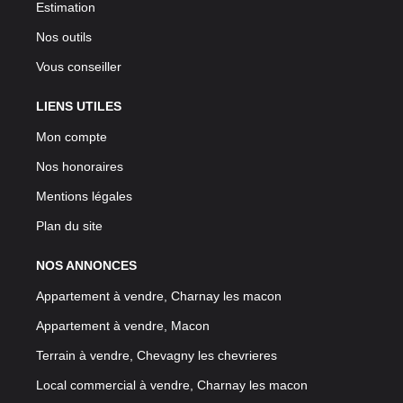
Estimation
Nos outils
Vous conseiller
LIENS UTILES
Mon compte
Nos honoraires
Mentions légales
Plan du site
NOS ANNONCES
Appartement à vendre, Charnay les macon
Appartement à vendre, Macon
Terrain à vendre, Chevagny les chevrieres
Local commercial à vendre, Charnay les macon