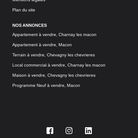
Plan du site
NOS ANNONCES
Appartement à vendre, Charnay les macon
Appartement à vendre, Macon
Terrain à vendre, Chevagny les chevrieres
Local commercial à vendre, Charnay les macon
Maison à vendre, Chevagny les chevrieres
Programme Neuf à vendre, Macon