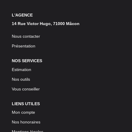
L'AGENCE
14 Rue Victor Hugo, 71000 Mâcon
Nous contacter
Présentation
NOS SERVICES
Estimation
Nos outils
Vous conseiller
LIENS UTILES
Mon compte
Nos honoraires
Mentions légales