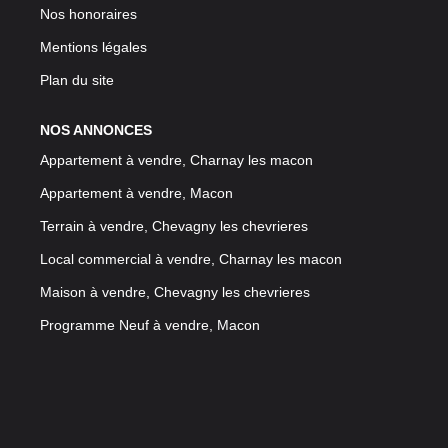
Nos honoraires
Mentions légales
Plan du site
NOS ANNONCES
Appartement à vendre, Charnay les macon
Appartement à vendre, Macon
Terrain à vendre, Chevagny les chevrieres
Local commercial à vendre, Charnay les macon
Maison à vendre, Chevagny les chevrieres
Programme Neuf à vendre, Macon