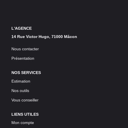
L'AGENCE
14 Rue Victor Hugo, 71000 Mâcon
Nous contacter
Présentation
NOS SERVICES
Estimation
Nos outils
Vous conseiller
LIENS UTILES
Mon compte