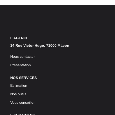
L'AGENCE
14 Rue Victor Hugo, 71000 Mâcon
Nous contacter
Présentation
NOS SERVICES
Estimation
Nos outils
Vous conseiller