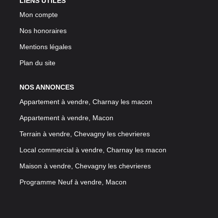
LIENS UTILES
Mon compte
Nos honoraires
Mentions légales
Plan du site
NOS ANNONCES
Appartement à vendre, Charnay les macon
Appartement à vendre, Macon
Terrain à vendre, Chevagny les chevrieres
Local commercial à vendre, Charnay les macon
Maison à vendre, Chevagny les chevrieres
Programme Neuf à vendre, Macon