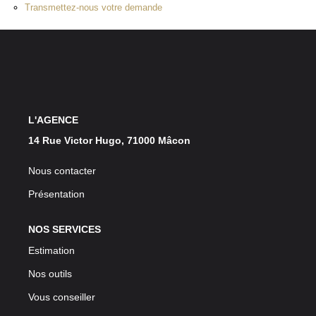
Transmettez-nous votre demande
L'AGENCE
14 Rue Victor Hugo, 71000 Mâcon
Nous contacter
Présentation
NOS SERVICES
Estimation
Nos outils
Vous conseiller