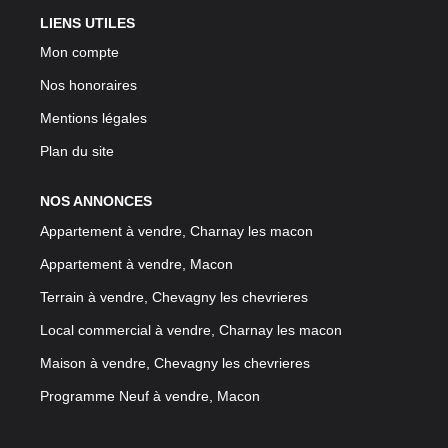
LIENS UTILES
Mon compte
Nos honoraires
Mentions légales
Plan du site
NOS ANNONCES
Appartement à vendre, Charnay les macon
Appartement à vendre, Macon
Terrain à vendre, Chevagny les chevrieres
Local commercial à vendre, Charnay les macon
Maison à vendre, Chevagny les chevrieres
Programme Neuf à vendre, Macon