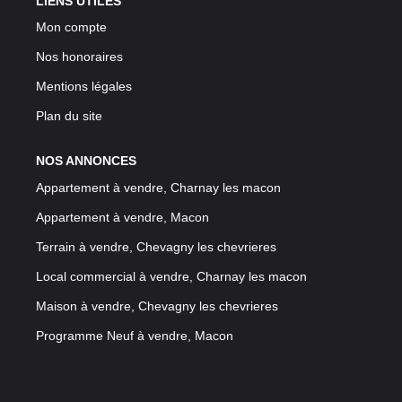
LIENS UTILES
Mon compte
Nos honoraires
Mentions légales
Plan du site
NOS ANNONCES
Appartement à vendre, Charnay les macon
Appartement à vendre, Macon
Terrain à vendre, Chevagny les chevrieres
Local commercial à vendre, Charnay les macon
Maison à vendre, Chevagny les chevrieres
Programme Neuf à vendre, Macon