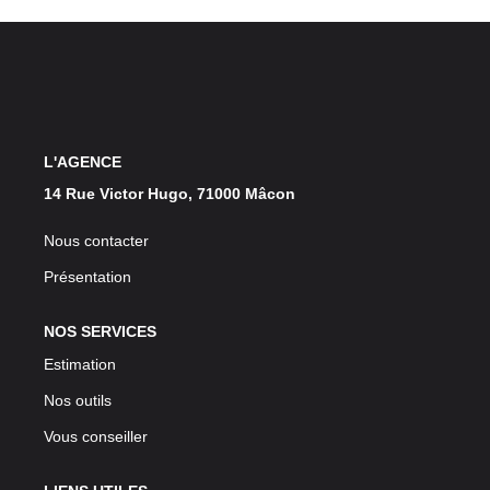
L'AGENCE
14 Rue Victor Hugo, 71000 Mâcon
Nous contacter
Présentation
NOS SERVICES
Estimation
Nos outils
Vous conseiller