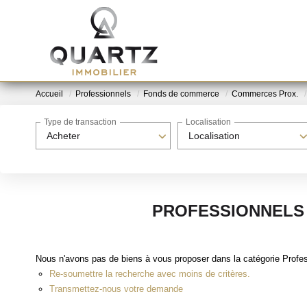
Accueil
Professionnels
Fonds de commerce
Commerces Prox.
Type de transaction
Localisation
Acheter
Localisation
PROFESSIONNELS
Nous n'avons pas de biens à vous proposer dans la catégorie Profe
Re-soumettre la recherche avec moins de critères.
Transmettez-nous votre demande