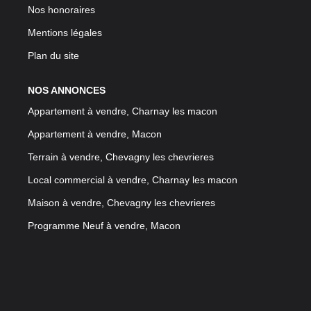
Nos honoraires
Mentions légales
Plan du site
NOS ANNONCES
Appartement à vendre, Charnay les macon
Appartement à vendre, Macon
Terrain à vendre, Chevagny les chevrieres
Local commercial à vendre, Charnay les macon
Maison à vendre, Chevagny les chevrieres
Programme Neuf à vendre, Macon