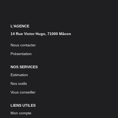
L'AGENCE
14 Rue Victor Hugo, 71000 Mâcon
Nous contacter
Présentation
NOS SERVICES
Estimation
Nos outils
Vous conseiller
LIENS UTILES
Mon compte