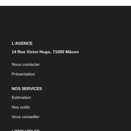
L'AGENCE
14 Rue Victor Hugo, 71000 Mâcon
Nous contacter
Présentation
NOS SERVICES
Estimation
Nos outils
Vous conseiller