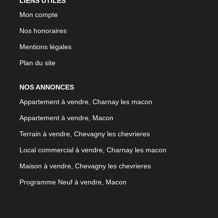
LIENS UTILES
Mon compte
Nos honoraires
Mentions légales
Plan du site
NOS ANNONCES
Appartement à vendre, Charnay les macon
Appartement à vendre, Macon
Terrain à vendre, Chevagny les chevrieres
Local commercial à vendre, Charnay les macon
Maison à vendre, Chevagny les chevrieres
Programme Neuf à vendre, Macon