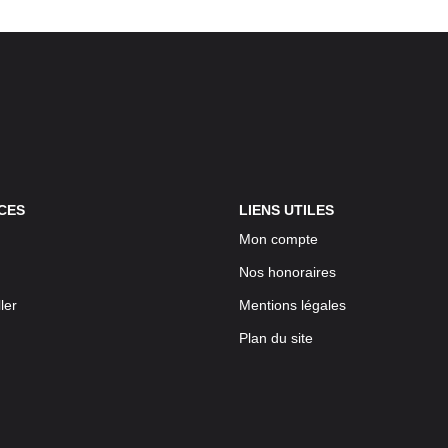
CES
LIENS UTILES
Mon compte
Nos honoraires
ler
Mentions légales
Plan du site