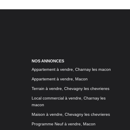
NOS ANNONCES
Appartement à vendre, Charnay les macon
Appartement à vendre, Macon
Terrain à vendre, Chevagny les chevrieres
Local commercial à vendre, Charnay les
macon
Maison à vendre, Chevagny les chevrieres
Programme Neuf à vendre, Macon