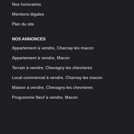
Nos honoraires
Mentions légales
Plan du site
NOS ANNONCES
Appartement à vendre, Charnay les macon
Appartement à vendre, Macon
Terrain à vendre, Chevagny les chevrieres
Local commercial à vendre, Charnay les macon
Maison à vendre, Chevagny les chevrieres
Programme Neuf à vendre, Macon