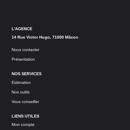
L'AGENCE
14 Rue Victor Hugo, 71000 Mâcon
Nous contacter
Présentation
NOS SERVICES
Estimation
Nos outils
Vous conseiller
LIENS UTILES
Mon compte