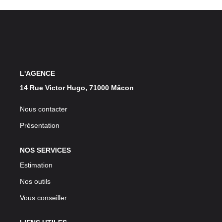
L'AGENCE
14 Rue Victor Hugo, 71000 Mâcon
Nous contacter
Présentation
NOS SERVICES
Estimation
Nos outils
Vous conseiller