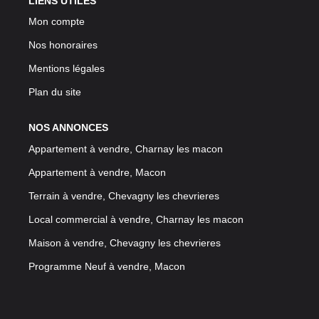
LIENS UTILES
Mon compte
Nos honoraires
Mentions légales
Plan du site
NOS ANNONCES
Appartement à vendre, Charnay les macon
Appartement à vendre, Macon
Terrain à vendre, Chevagny les chevrieres
Local commercial à vendre, Charnay les macon
Maison à vendre, Chevagny les chevrieres
Programme Neuf à vendre, Macon