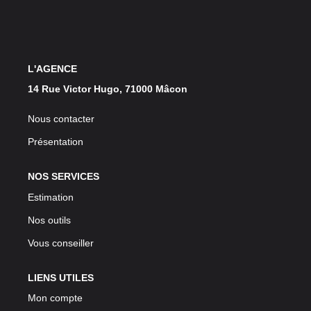
L'AGENCE
14 Rue Victor Hugo, 71000 Mâcon
Nous contacter
Présentation
NOS SERVICES
Estimation
Nos outils
Vous conseiller
LIENS UTILES
Mon compte