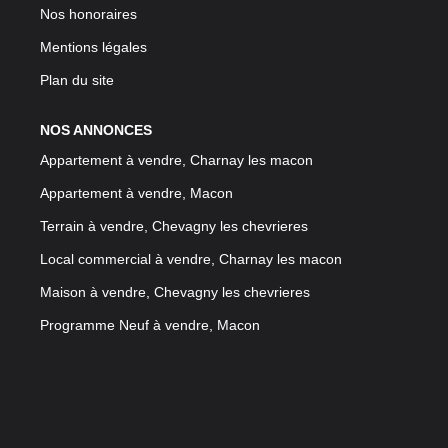
Nos honoraires
Mentions légales
Plan du site
NOS ANNONCES
Appartement à vendre, Charnay les macon
Appartement à vendre, Macon
Terrain à vendre, Chevagny les chevrieres
Local commercial à vendre, Charnay les macon
Maison à vendre, Chevagny les chevrieres
Programme Neuf à vendre, Macon