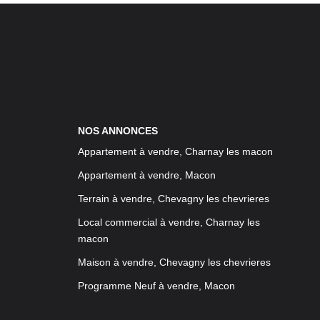
NOS ANNONCES
Appartement à vendre, Charnay les macon
Appartement à vendre, Macon
Terrain à vendre, Chevagny les chevrieres
Local commercial à vendre, Charnay les
macon
Maison à vendre, Chevagny les chevrieres
Programme Neuf à vendre, Macon