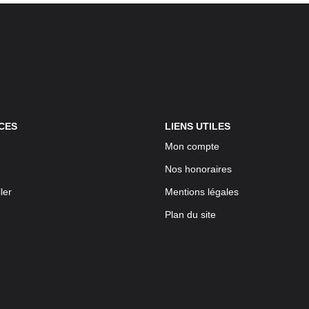
CES
LIENS UTILES
Mon compte
Nos honoraires
ler
Mentions légales
Plan du site