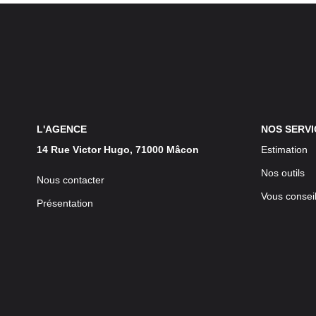
L'AGENCE
NOS SERVI
14 Rue Victor Hugo, 71000 Mâcon
Estimation
Nos outils
Nous contacter
Vous conseil
Présentation