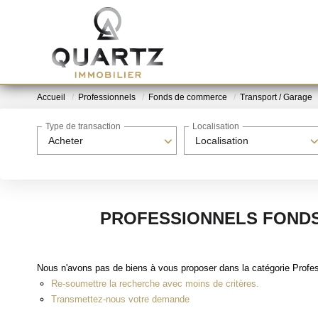
Accueil
Professionnels
Fonds de commerce
Transport / Garage
Type de transaction
Localisation
Acheter
Localisation
PROFESSIONNELS FONDS
Nous n'avons pas de biens à vous proposer dans la catégorie Profe
Re-soumettre la recherche avec moins de critères.
Transmettez-nous votre demande