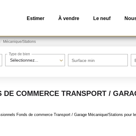
Estimer
À vendre
Le neuf
Nous
Mécanique/Stations
Type de bien
Sélectionnez...
Surface min
 DE COMMERCE TRANSPORT / GARA
ssionnels Fonds de commerce Transport / Garage Mécanique/Stations pour le m