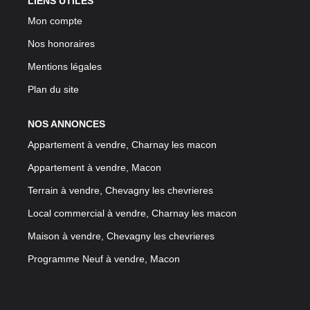
LIENS UTILES
Mon compte
Nos honoraires
Mentions légales
Plan du site
NOS ANNONCES
Appartement à vendre, Charnay les macon
Appartement à vendre, Macon
Terrain à vendre, Chevagny les chevrieres
Local commercial à vendre, Charnay les macon
Maison à vendre, Chevagny les chevrieres
Programme Neuf à vendre, Macon