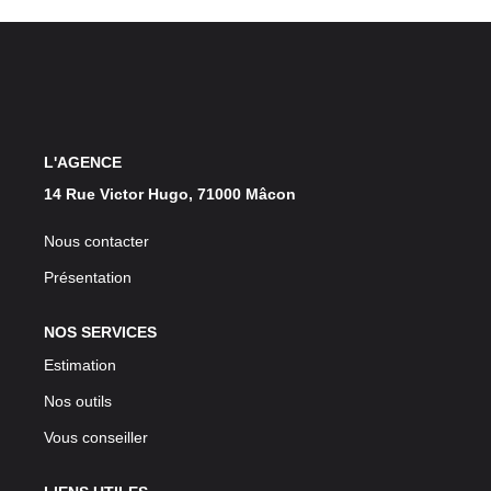
L'AGENCE
14 Rue Victor Hugo, 71000 Mâcon
Nous contacter
Présentation
NOS SERVICES
Estimation
Nos outils
Vous conseiller