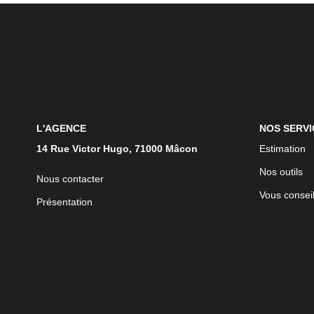
L'AGENCE
NOS SERVI
14 Rue Victor Hugo, 71000 Mâcon
Estimation
Nos outils
Nous contacter
Vous conseil
Présentation