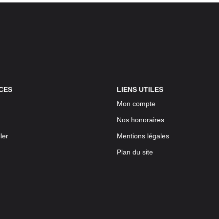
CES
LIENS UTILES
Mon compte
Nos honoraires
ler
Mentions légales
Plan du site