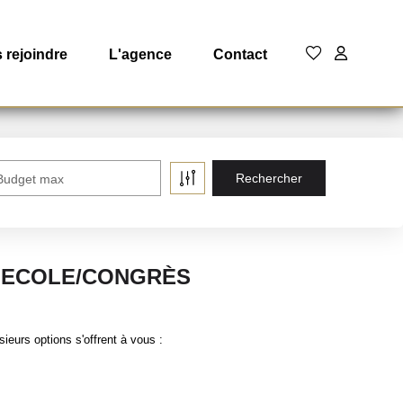
 rejoindre
L'agence
Contact
Budget max
 ECOLE/CONGRÈS
eurs options s'offrent à vous :