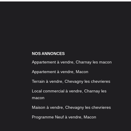
NOS ANNONCES
Appartement à vendre, Charnay les macon
Appartement à vendre, Macon
Terrain à vendre, Chevagny les chevrieres
Local commercial à vendre, Charnay les
macon
Maison à vendre, Chevagny les chevrieres
Programme Neuf à vendre, Macon