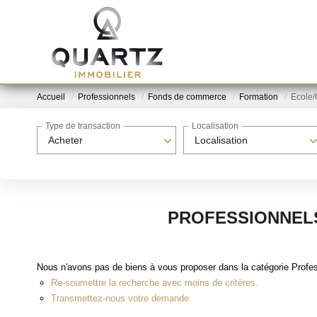
Accueil
Professionnels
Fonds de commerce
Formation
Ecole
Type de transaction
Localisation
Acheter
Localisation
PROFESSIONNEL
Nous n'avons pas de biens à vous proposer dans la catégorie Profe
Re-soumettre la recherche avec moins de critères.
Transmettez-nous votre demande