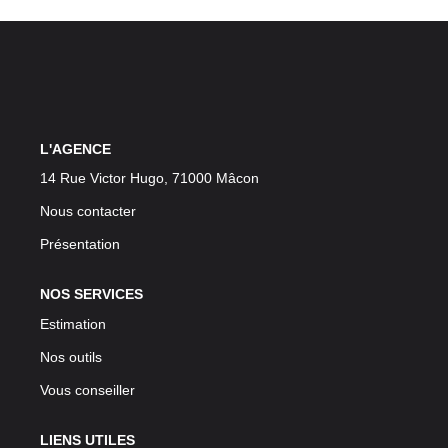
L'AGENCE
14 Rue Victor Hugo, 71000 Mâcon
Nous contacter
Présentation
NOS SERVICES
Estimation
Nos outils
Vous conseiller
LIENS UTILES