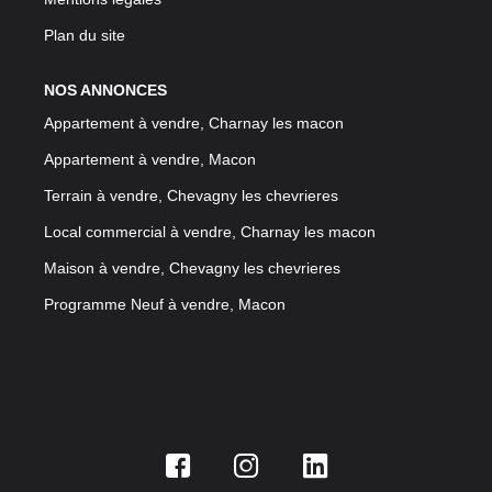
Plan du site
NOS ANNONCES
Appartement à vendre, Charnay les macon
Appartement à vendre, Macon
Terrain à vendre, Chevagny les chevrieres
Local commercial à vendre, Charnay les macon
Maison à vendre, Chevagny les chevrieres
Programme Neuf à vendre, Macon