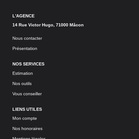
L'AGENCE
14 Rue Victor Hugo, 71000 Mâcon
Nous contacter
Présentation
NOS SERVICES
Estimation
Nos outils
Vous conseiller
LIENS UTILES
Mon compte
Nos honoraires
Mentions légales