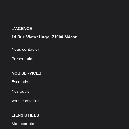
L'AGENCE
14 Rue Victor Hugo, 71000 Mâcon
Nous contacter
Présentation
NOS SERVICES
Estimation
Nos outils
Vous conseiller
LIENS UTILES
Mon compte