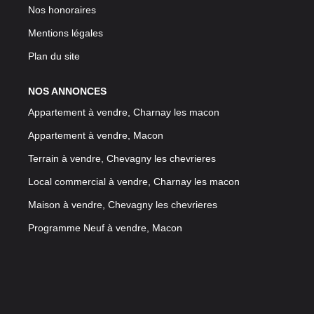
Nos honoraires
Mentions légales
Plan du site
NOS ANNONCES
Appartement à vendre, Charnay les macon
Appartement à vendre, Macon
Terrain à vendre, Chevagny les chevrieres
Local commercial à vendre, Charnay les macon
Maison à vendre, Chevagny les chevrieres
Programme Neuf à vendre, Macon