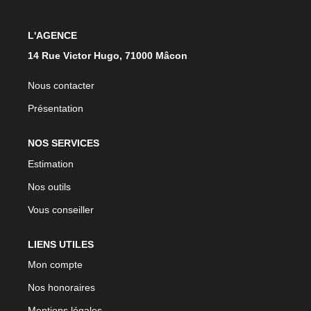
L'AGENCE
14 Rue Victor Hugo, 71000 Mâcon
Nous contacter
Présentation
NOS SERVICES
Estimation
Nos outils
Vous conseiller
LIENS UTILES
Mon compte
Nos honoraires
Mentions légales