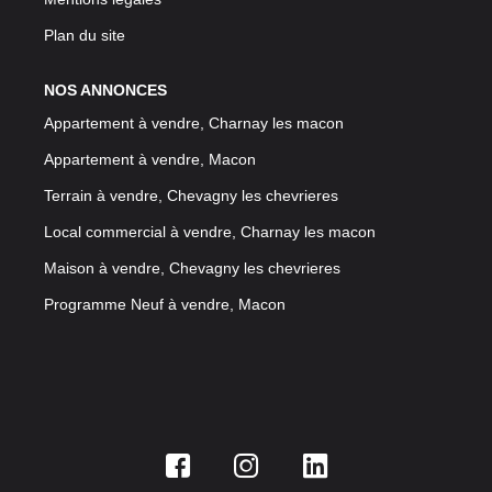
Plan du site
NOS ANNONCES
Appartement à vendre, Charnay les macon
Appartement à vendre, Macon
Terrain à vendre, Chevagny les chevrieres
Local commercial à vendre, Charnay les macon
Maison à vendre, Chevagny les chevrieres
Programme Neuf à vendre, Macon