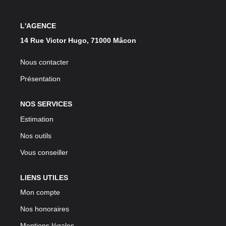
L'AGENCE
14 Rue Victor Hugo, 71000 Mâcon
Nous contacter
Présentation
NOS SERVICES
Estimation
Nos outils
Vous conseiller
LIENS UTILES
Mon compte
Nos honoraires
Mentions légales