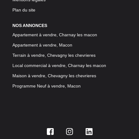
Plan du site
NOS ANNONCES
Appartement à vendre, Charnay les macon
Appartement à vendre, Macon
Terrain à vendre, Chevagny les chevrieres
Local commercial à vendre, Charnay les macon
Maison à vendre, Chevagny les chevrieres
Programme Neuf à vendre, Macon