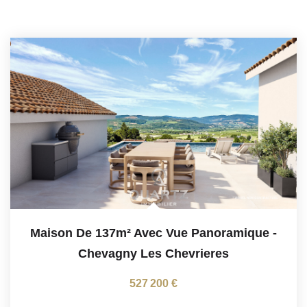
Maison De 137m² Avec Vue Panoramique
-
Chevagny Les Chevrieres
527 200 €