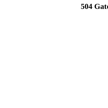
504 Gat